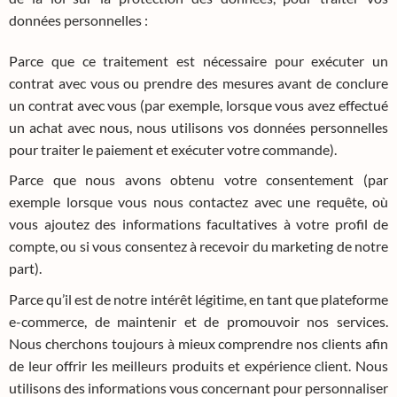
données personnelles :
Parce que ce traitement est nécessaire pour exécuter un
contrat avec vous ou prendre des mesures avant de conclure
un contrat avec vous (par exemple, lorsque vous avez effectué
un achat avec nous, nous utilisons vos données personnelles
pour traiter le paiement et exécuter votre commande).
Parce que nous avons obtenu votre consentement (par
exemple lorsque vous nous contactez avec une requête, où
vous ajoutez des informations facultatives à votre profil de
compte, ou si vous consentez à recevoir du marketing de notre
part).
Parce qu’il est de notre intérêt légitime, en tant que plateforme
e-commerce, de maintenir et de promouvoir nos services.
Nous cherchons toujours à mieux comprendre nos clients afin
de leur offrir les meilleurs produits et expérience client. Nous
utilisons des informations vous concernant pour personnaliser