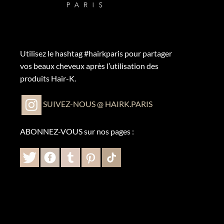
Utilisez le hashtag #hairkparis pour partager
vos beaux cheveux après l’utilisation des
produits Hair-K.
SUIVEZ-NOUS @ HAIRK.PARIS
ABONNEZ-VOUS sur nos pages :