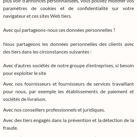
plus voir d’annonces personnalisées, vous pouvez modifier vos
paramètres de cookies et de confidentialité sur votre
navigateur et ces sites Web tiers.
Avec qui partageons-nous ces données personnelles ?
Nous partageons les données personnelles des clients avec
des tiers dans les circonstances suivantes :
Avec d’autres sociétés de notre groupe d’entreprises, si besoin
pour exploiter le site
Avec nos fournisseurs et fournisseurs de services travaillant
pour nous, par exemple les établissements de paiement et
sociétés de livraison.
Avec nos conseillers professionnels et juridiques.
Avec des tiers engagés dans la prévention et la détection de la
fraude.