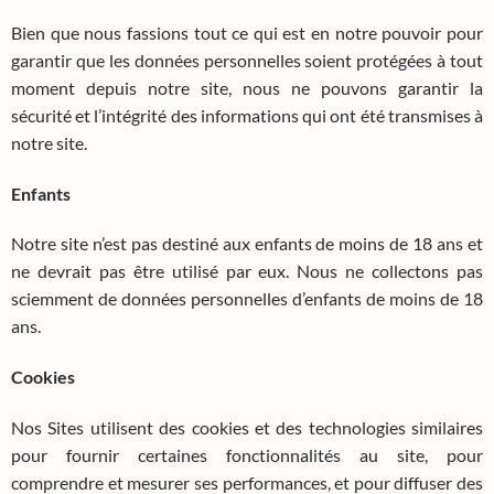
Bien que nous fassions tout ce qui est en notre pouvoir pour
garantir que les données personnelles soient protégées à tout
moment depuis notre site, nous ne pouvons garantir la
sécurité et l’intégrité des informations qui ont été transmises à
notre site.
Enfants
Notre site n’est pas destiné aux enfants de moins de 18 ans et
ne devrait pas être utilisé par eux. Nous ne collectons pas
sciemment de données personnelles d’enfants de moins de 18
ans.
Cookies
Nos Sites utilisent des cookies et des technologies similaires
pour fournir certaines fonctionnalités au site, pour
comprendre et mesurer ses performances, et pour diffuser des