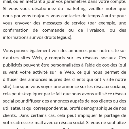
mail, ou en mettant à jour vos paramètres dans votre compte.
Si vous vous désabonnez du marketing, veuillez noter que
nous pouvons toujours vous contacter de temps à autre pour
vous envoyer des messages de service (par exemple, une
confirmation de commande ou de livraison, ou des
informations sur vos droits légaux).
Vous pouvez également voir des annonces pour notre site sur
d’autres sites Web, y compris sur les réseaux sociaux. Ces
publicités peuvent être personnalisées à l’aide de cookies (qui
suivent votre activité sur le Web, ce qui nous permet de
diffuser des annonces auprès des clients qui ont visité notre
site). Lorsque vous voyez une annonce sur les réseaux sociaux,
cela peut s’expliquer par le fait que nous avons utilisé ce réseau
social pour diffuser des annonces auprès de nos clients ou des
utilisateurs qui correspondent au profil démographique de nos
clients. Dans certains cas, cela peut impliquer le partage de
votre adresse e-mail avec ce réseau social. Si vous ne souhaitez