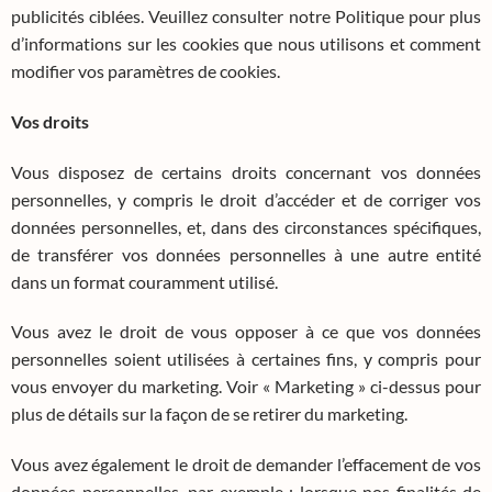
publicités ciblées. Veuillez consulter notre Politique pour plus
d’informations sur les cookies que nous utilisons et comment
modifier vos paramètres de cookies.
Vos droits
Vous disposez de certains droits concernant vos données
personnelles, y compris le droit d’accéder et de corriger vos
données personnelles, et, dans des circonstances spécifiques,
de transférer vos données personnelles à une autre entité
dans un format couramment utilisé.
Vous avez le droit de vous opposer à ce que vos données
personnelles soient utilisées à certaines fins, y compris pour
vous envoyer du marketing. Voir « Marketing » ci-dessus pour
plus de détails sur la façon de se retirer du marketing.
Vous avez également le droit de demander l’effacement de vos
données personnelles, par exemple ; lorsque nos finalités de