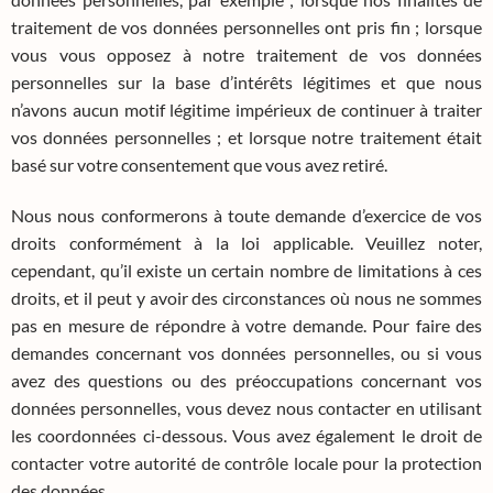
traitement de vos données personnelles ont pris fin ; lorsque
vous vous opposez à notre traitement de vos données
personnelles sur la base d’intérêts légitimes et que nous
n’avons aucun motif légitime impérieux de continuer à traiter
vos données personnelles ; et lorsque notre traitement était
basé sur votre consentement que vous avez retiré.
Nous nous conformerons à toute demande d’exercice de vos
droits conformément à la loi applicable. Veuillez noter,
cependant, qu’il existe un certain nombre de limitations à ces
droits, et il peut y avoir des circonstances où nous ne sommes
pas en mesure de répondre à votre demande. Pour faire des
demandes concernant vos données personnelles, ou si vous
avez des questions ou des préoccupations concernant vos
données personnelles, vous devez nous contacter en utilisant
les coordonnées ci-dessous. Vous avez également le droit de
contacter votre autorité de contrôle locale pour la protection
des données