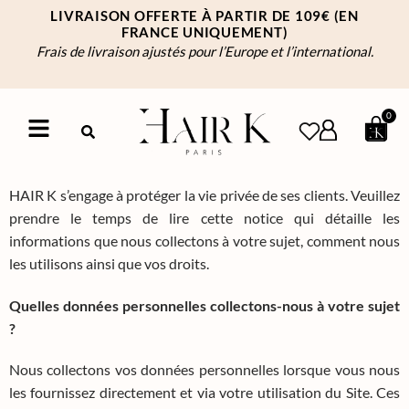
LIVRAISON OFFERTE À PARTIR DE 109€
(EN
FRANCE UNIQUEMENT)
Frais de livraison ajustés pour l’Europe et l’international.
0
HAIR K s’engage à protéger la vie privée de ses clients. Veuillez
prendre le temps de lire cette notice qui détaille les
informations que nous collectons à votre sujet, comment nous
les utilisons ainsi que vos droits.
Quelles données personnelles collectons-nous à votre sujet
?
Nous collectons vos données personnelles lorsque vous nous
les fournissez directement et via votre utilisation du Site. Ces