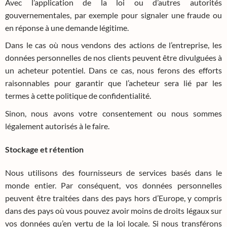
Avec l’application de la loi ou d’autres autorités
gouvernementales, par exemple pour signaler une fraude ou
en réponse à une demande légitime.
Dans le cas où nous vendons des actions de l’entreprise, les
données personnelles de nos clients peuvent être divulguées à
un acheteur potentiel. Dans ce cas, nous ferons des efforts
raisonnables pour garantir que l’acheteur sera lié par les
termes à cette politique de confidentialité.
Sinon, nous avons votre consentement ou nous sommes
légalement autorisés à le faire.
Stockage et rétention
Nous utilisons des fournisseurs de services basés dans le
monde entier. Par conséquent, vos données personnelles
peuvent être traitées dans des pays hors d’Europe, y compris
dans des pays où vous pouvez avoir moins de droits légaux sur
vos données qu’en vertu de la loi locale. Si nous transférons