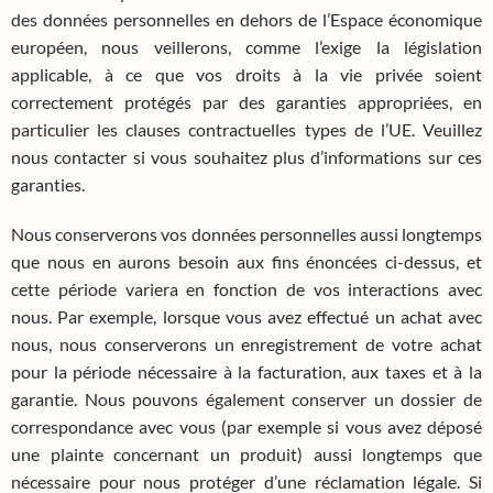
des données personnelles en dehors de l’Espace économique
européen, nous veillerons, comme l’exige la législation
applicable, à ce que vos droits à la vie privée soient
correctement protégés par des garanties appropriées, en
particulier les clauses contractuelles types de l’UE. Veuillez
nous contacter si vous souhaitez plus d’informations sur ces
garanties.
Nous conserverons vos données personnelles aussi longtemps
que nous en aurons besoin aux fins énoncées ci-dessus, et
cette période variera en fonction de vos interactions avec
nous. Par exemple, lorsque vous avez effectué un achat avec
nous, nous conserverons un enregistrement de votre achat
pour la période nécessaire à la facturation, aux taxes et à la
garantie. Nous pouvons également conserver un dossier de
correspondance avec vous (par exemple si vous avez déposé
une plainte concernant un produit) aussi longtemps que
nécessaire pour nous protéger d’une réclamation légale. Si