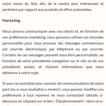
votre vision du Site, afin de le rendre plus intéressant et
pertinent par rapport aux produits et offres présentées.
Marketing
Nous aimons communiquer avec nos clients et, en fonction de
vos préférences marketing, nous pouvons utiliser vos données
personnelles pour vous envoyer des messages commerciaux
par courrier électronique, par téléphone ou par courrier.
Certains de ces messages peuvent vous être personnalisés, en
fonction de votre précédente navigation sur le site ou de vos
précédents achats, et d’autres informations que nous
détenons à votre sujet.
Si vous ne souhaitez plus recevoir de communications de notre
part (ou si vous souhaitez y revenir), vous pouvez modifier vos
préférences à tout moment en nous contactant (détails ci-
dessous), en cliquant sur le lien « Désabonnement » dans un e-