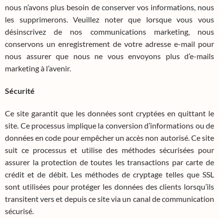
nous n’avons plus besoin de conserver vos informations, nous
les supprimerons. Veuillez noter que lorsque vous vous
désinscrivez de nos communications marketing, nous
conservons un enregistrement de votre adresse e-mail pour
nous assurer que nous ne vous envoyons plus d’e-mails
marketing à l’avenir.
Sécurité
Ce site garantit que les données sont cryptées en quittant le
site. Ce processus implique la conversion d’informations ou de
données en code pour empêcher un accès non autorisé. Ce site
suit ce processus et utilise des méthodes sécurisées pour
assurer la protection de toutes les transactions par carte de
crédit et de débit. Les méthodes de cryptage telles que SSL
sont utilisées pour protéger les données des clients lorsqu’ils
transitent vers et depuis ce site via un canal de communication
sécurisé.