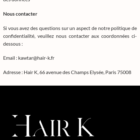
Nous contacter
Si vous avez des questions sur un aspect de notre politique de
confidentialité, veuillez nous contacter aux coordonnées ci-
dessous :
Email : kawtar@hair-k.fr
Adresse : Hair K, 66 avenue des Champs Elysée, Paris 75008