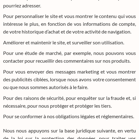
pourriez adresser.
Pour personnaliser le site et vous montrer le contenu qui vous
intéresse le plus, en fonction de vos informations de compte,
de votre historique d’achat et de votre activité de navigation.
Améliorer et maintenir le site, et surveiller son utilisation.
Pour une étude de marché, par exemple, nous pouvons vous
contacter pour recueillir des commentaires sur nos produits.
Pour vous envoyer des messages marketing et vous montrer
des publicités ciblées, lorsque nous avons votre consentement
ou que nous sommes autorisés à le faire.
Pour des raisons de sécurité, pour enquêter sur la fraude et, si
nécessaire, pour nous protéger et protéger les tiers.
Pour se conformer à nos obligations légales et réglementaires.
Nous nous appuyons sur la base juridique suivante, en vertu
de la loi sur la protection des données, pour traiter vos