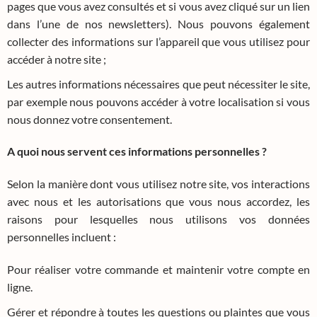
pages que vous avez consultés et si vous avez cliqué sur un lien
dans l’une de nos newsletters). Nous pouvons également
collecter des informations sur l’appareil que vous utilisez pour
accéder à notre site ;
Les autres informations nécessaires que peut nécessiter le site,
par exemple nous pouvons accéder à votre localisation si vous
nous donnez votre consentement.
A quoi nous servent ces informations personnelles ?
Selon la manière dont vous utilisez notre site, vos interactions
avec nous et les autorisations que vous nous accordez, les
raisons pour lesquelles nous utilisons vos données
personnelles incluent :
Pour réaliser votre commande et maintenir votre compte en
ligne.
Gérer et répondre à toutes les questions ou plaintes que vous