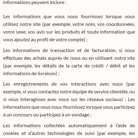
informations peuvent inclure :
Les informations que vous nous fournissez lorsque vous
utilisez notre site (par exemple, votre nom, vos coordonnées,
votre sexe, vos avis sur les produits et toute information que
vous ajoutez au profil de votre compte) ;
Les informations de transaction et de facturation, si vous
effectuez des achats auprès de nous ou en utilisant notre site
(par exemple, les détails de la carte de crédit / débit et les
informations de livraison) ;
Les enregistrements de vos interactions avec nous (par
exemple, si vous contactez notre équipe de service clientèle, ou
si vous interagissez avec nous sur les réseaux sociaux) ; Les
informations que vous nous fournissez lorsque vous participez
à un concours ou participez à un sondage ;
Les informations collectées automatiquement à l’aide de
cookies et d’autres technologies de suivi (par exemple, les