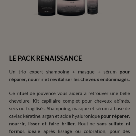
LE PACK RENAISSANCE
Un trio expert shampoing + masque + sérum
pour
réparer, nourrir et revitaliser les cheveux endommagés.
Ce rituel de jouvence vous aidera à retrouver une belle
chevelure. Kit capillaire complet pour cheveux abîmés,
secs ou fragilisés. Shampoing, masque et sérum à base de
caviar, kératine, argan et acide hyaluronique
pour réparer,
nourrir, lisser et faire briller
. Routine
sans sulfate ni
formol
, idéale après lissage ou coloration, pour des