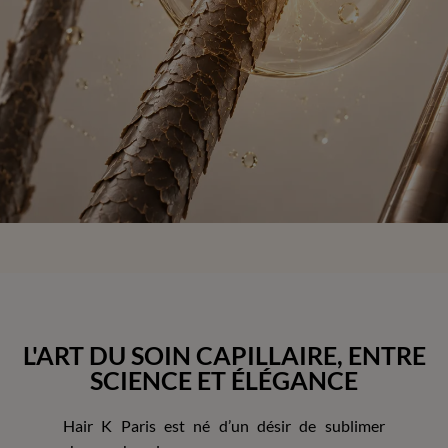
L'ART DU SOIN CAPILLAIRE, ENTRE
SCIENCE ET ÉLÉGANCE
Hair K Paris est né d’un désir de sublimer