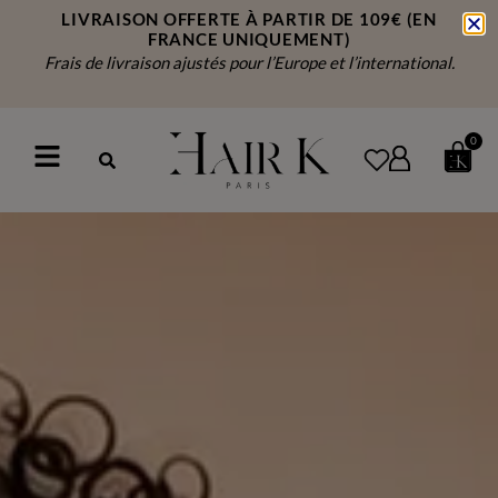
LIVRAISON OFFERTE À PARTIR DE 109€
(EN
FRANCE UNIQUEMENT)
Frais de livraison ajustés pour l’Europe et l’international.
0