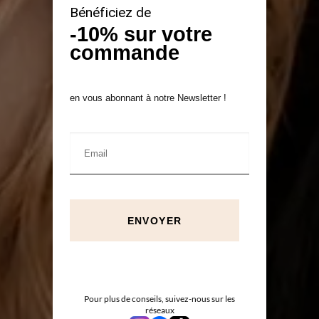
Bénéficiez de
-10% sur votre
commande
en vous abonnant à notre Newsletter !
ENVOYER
Pour plus de conseils, suivez-nous sur les
réseaux