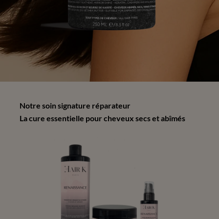
Notre soin signature réparateur
La cure essentielle pour cheveux secs et abîmés