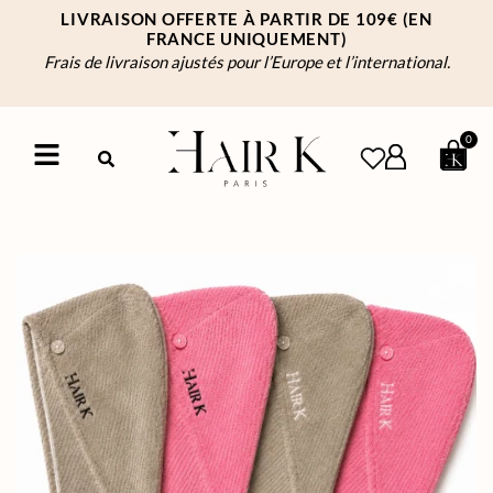
LIVRAISON OFFERTE À PARTIR DE 109€
(EN
FRANCE UNIQUEMENT)
Frais de livraison ajustés pour l’Europe et l’international.
0