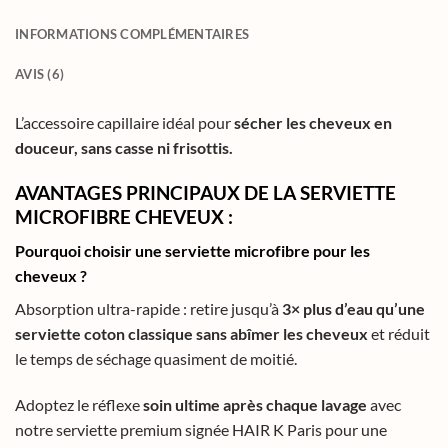
INFORMATIONS COMPLÉMENTAIRES
AVIS (6)
L’accessoire capillaire idéal pour
sécher les cheveux en
douceur, sans casse ni frisottis.
AVANTAGES PRINCIPAUX DE LA SERVIETTE
MICROFIBRE CHEVEUX :
Pourquoi choisir une serviette microfibre pour les
cheveux ?
Absorption ultra-rapide : retire jusqu’à
3× plus d’eau qu’une
serviette coton classique sans abîmer les cheveux
et réduit
le temps de séchage quasiment de moitié.
Adoptez le réflexe
soin ultime après chaque lavage
avec
notre serviette premium signée HAIR K Paris pour une