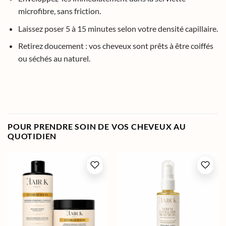
microfibre, sans friction.
Laissez poser 5 à 15 minutes selon votre densité capillaire.
Retirez doucement : vos cheveux sont prêts à être coiffés
ou séchés au naturel.
POUR PRENDRE SOIN DE VOS CHEVEUX AU
QUOTIDIEN