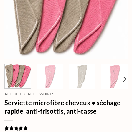
ACCUEIL
/
ACCESSOIRES
Serviette microfibre cheveux • séchage
rapide, anti-frisottis, anti-casse