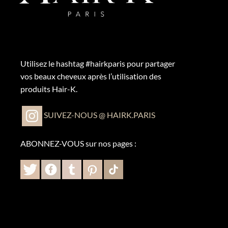
Utilisez le hashtag #hairkparis pour partager
vos beaux cheveux après l’utilisation des
produits Hair-K.
SUIVEZ-NOUS @ HAIRK.PARIS
ABONNEZ-VOUS sur nos pages :