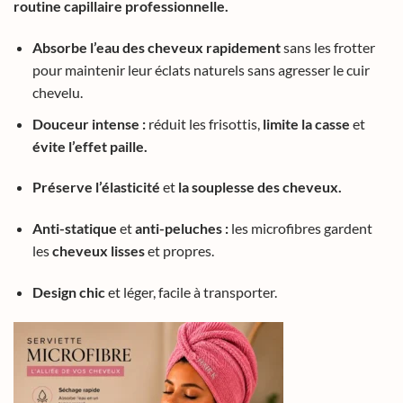
routine capillaire professionnelle.
Absorbe l’eau des cheveux rapidement
sans les frotter
pour maintenir leur éclats naturels sans agresser le cuir
chevelu.
Douceur intense :
réduit les frisottis,
limite la casse
et
évite l’effet paille.
Préserve l’élasticité
et
la souplesse des cheveux.
Anti-statique
et
anti-peluches :
les microfibres gardent
les
cheveux lisses
et propres.
Design chic
et léger, facile à transporter.