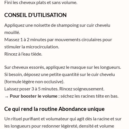
Fini les cheveux plats et sans volume.
CONSEIL D’UTILISATION
Appliquez une noisette de shampoing sur cuir chevelu
mouillé.
Massez 1 à 2 minutes par mouvements circulaires pour
stimuler la microcirculation.
Rincez à l’eau tiède.
Sur cheveux essorés, appliquez le masque sur les longueurs.
Si besoin, déposez une petite quantité sur le cuir chevelu
(formule légère non occlusive).
Laissez poser 3 à 5 minutes. Rincez soigneusement.
→ Pour booster le volume :
séchez les racines tête en bas.
Ce qui rend la routine Abondance unique
Un rituel purifiant et volumateur qui agit dès la racine et sur
les longueurs pour redonner légèreté, densité et volume