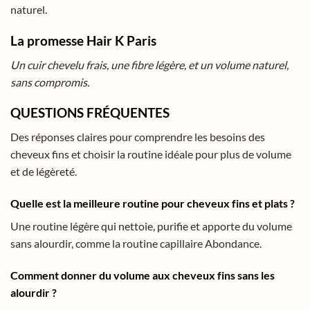
naturel.
La promesse Hair K Paris
Un cuir chevelu frais, une fibre légère, et un volume naturel,
sans compromis.
QUESTIONS FRÉQUENTES
Des réponses claires pour comprendre les besoins des
cheveux fins et choisir la routine idéale pour plus de volume
et de légèreté.
Quelle est la meilleure routine pour cheveux fins et plats ?
Une routine légère qui nettoie, purifie et apporte du volume
sans alourdir, comme la routine capillaire Abondance.
Comment donner du volume aux cheveux fins sans les
alourdir ?