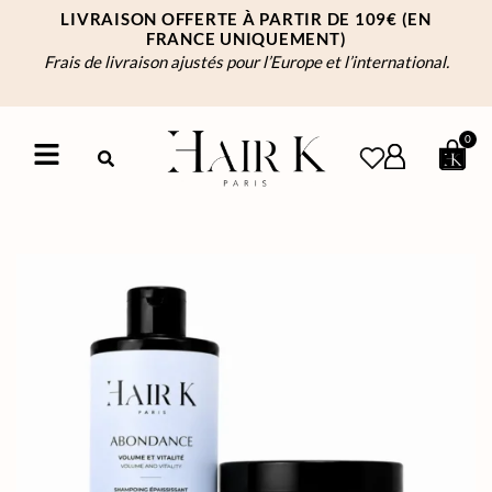
LIVRAISON OFFERTE À PARTIR DE 109€
(EN
FRANCE UNIQUEMENT)
Frais de livraison ajustés pour l’Europe et l’international.
0