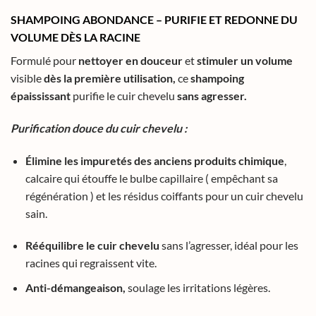
SHAMPOING ABONDANCE – PURIFIE ET REDONNE DU
VOLUME DÈS LA RACINE
Formulé pour
nettoyer en douceur
et
stimuler un volume
visible
dès la première utilisation,
ce
shampoing
épaississant
purifie le cuir chevelu
sans agresser.
Purification douce du cuir chevelu :
Élimine les impuretés des anciens produits chimique
,
calcaire qui étouffe le bulbe capillaire ( empêchant sa
régénération ) et les résidus coiffants pour un cuir chevelu
sain.
Rééquilibre le cuir chevelu
sans l’agresser, idéal pour les
racines qui regraissent vite.
Anti-démangeaison,
soulage les irritations légères.