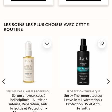
LES SOINS LES PLUS CHOISIS AVEC CETTE
ROUTINE
SÉRUMS CAPILLAIRES PROFESSIONNELS
PROTECTION THERMIQUE
Sérum cheveux secs à
Spray Thermoprotecteur
indisciplinés – Nutrition
Leave-in • Hydratation +
intense, Réparation, Anti-
Protection UV et Anti-
Frisottis et Protection •
Frisottis