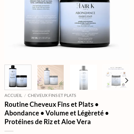
ACCUEIL
/
CHEVEUX FINS ET PLATS
Routine Cheveux Fins et Plats •
Abondance • Volume et Légèreté •
Protéines de Riz et Aloe Vera