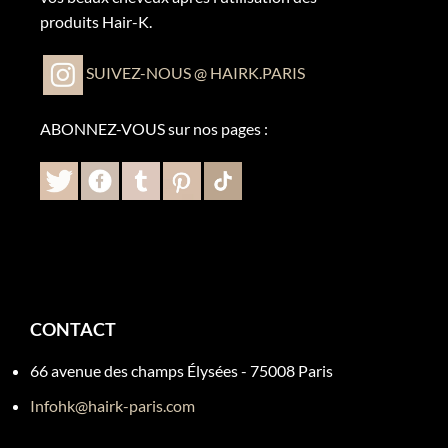
produits Hair-K.
SUIVEZ-NOUS @ HAIRK.PARIS
ABONNEZ-VOUS sur nos pages :
CONTACT
66 avenue des champs Élysées - 75008 Paris
Infohk@hairk-paris.com