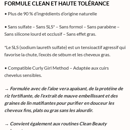
FORMULE CLEAN ET HAUTE TOLÉRANCE
• Plus de 90 % d’ingrédients d’origine naturelle
• Sans sulfate – Sans SLS* – Sans formol – Sans parabène –
Sans silicone lourd et occlusif – Sans effet gras.
*Le SLS (sodium laureth sulfate) est un tensioactif agressif qui
favorise la chute, l’excès de sébum et les cheveux gras.
• Compatible Curly Girl Method – Adaptée aux cuirs
chevelus sensibles.
→ Formulée avec de l’aloe vera apaisant, de la protéine de
riz fortifiante, de l’extrait de mauve embellissant et des
graines de lin matifiantes pour purifier en douceur les
cheveux fins, plats ou gras sans les alourdir.
→ Convient également aux routines Clean Beauty