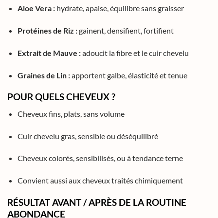
Aloe Vera :
hydrate, apaise, équilibre sans graisser
Protéines de Riz :
gainent, densifient, fortifient
Extrait de Mauve :
adoucit la fibre et le cuir chevelu
Graines de Lin :
apportent galbe, élasticité et tenue
POUR QUELS CHEVEUX ?
Cheveux fins, plats, sans volume
Cuir chevelu gras, sensible ou déséquilibré
Cheveux colorés, sensibilisés, ou à tendance terne
Convient aussi aux cheveux traités chimiquement
RÉSULTAT AVANT / APRÈS DE LA ROUTINE
ABONDANCE