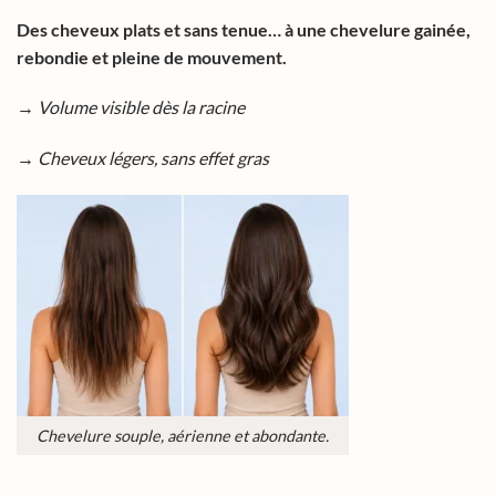
Des cheveux plats et sans tenue… à une chevelure gainée,
rebondie et pleine de mouvement.
→ Volume visible dès la racine
→ Cheveux légers, sans effet gras
Chevelure souple, aérienne et abondante.