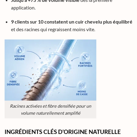
application.
9 clients sur 10 constatent un cuir chevelu plus équilibré
et des racines qui regraissent moins vite.
Racines activées et fibre densifiée pour un
volume naturellement amplifié
INGRÉDIENTS CLÉS D’ORIGINE NATURELLE