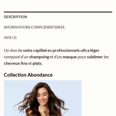
DESCRIPTION
INFORMATIONS COMPLÉMENTAIRES
AVIS (3)
Un duo de
soins capillaires professionnels
ultra léger
composé d’un
shampoing
et d’un
masque
pour
sublimer
les
cheveux fins
et
plats.
Collection Abondance