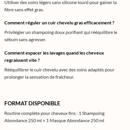
Utiliser des soins légers sans silicone lourd pour gainer la
fibre sans effet gras.
Comment réguler un cuir chevelu gras efficacement ?
Privilégier un shampoing doux purifiant qui rééquilibre le
sébum sans agresser.
Comment espacer les lavages quand les cheveux
regraissent vite ?
Rééquilibrer le cuir chevelu avec des soins adaptés pour
prolonger la sensation de fraîcheur.
FORMAT DISPONIBLE
Routine complète pour cheveux fins : 1 Shampoing
Abondance 250 ml + 1 Masque Abondance 250 ml