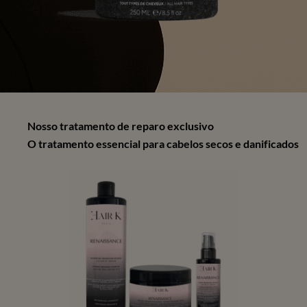
Nosso tratamento de reparo exclusivo
O tratamento essencial para cabelos secos e danificados