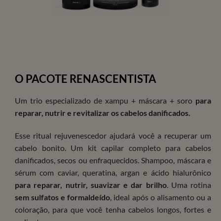
O PACOTE RENASCENTISTA
Um trio especializado de xampu + máscara + soro
para
reparar, nutrir e revitalizar os cabelos danificados.
Esse ritual rejuvenescedor ajudará você a recuperar um
cabelo bonito. Um kit capilar completo para cabelos
danificados, secos ou enfraquecidos. Shampoo, máscara e
sérum com caviar, queratina, argan e ácido hialurônico
para reparar, nutrir, suavizar e dar brilho
. Uma rotina
sem sulfatos e formaldeído
, ideal após o alisamento ou a
coloração, para que você tenha cabelos longos, fortes e