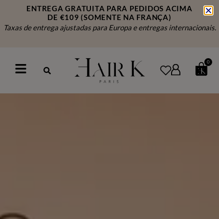
ENTREGA GRATUITA PARA PEDIDOS ACIMA
DE €109
(SOMENTE NA FRANÇA)
Taxas de entrega ajustadas para Europa e entregas internacionais.
0