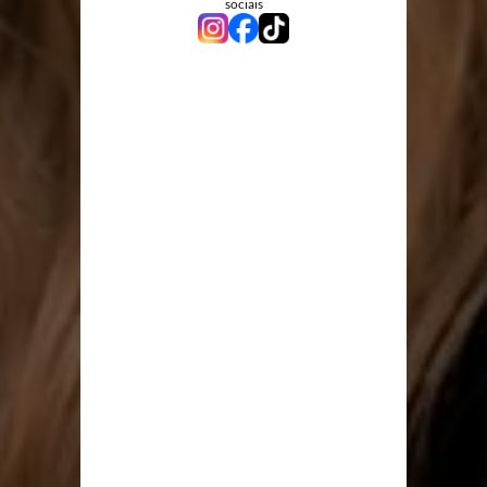
sociais