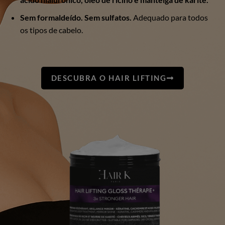
Sem formaldeído. Sem sulfatos.
Adequado para todos
os tipos de cabelo.
DESCUBRA O HAIR LIFTING