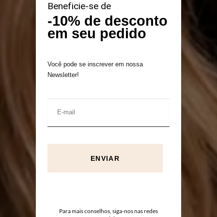
Beneficie-se de
-10% de desconto
em seu pedido
Você pode se inscrever em nossa
Newsletter!
ENVIAR
Para mais conselhos, siga-nos nas redes