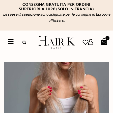
CONSEGNA GRATUITA PER ORDINI
SUPERIORI A 109€
(SOLO IN FRANCIA)
Le spese di spedizione sono adeguate per le consegne in Europa e
all’estero.
0