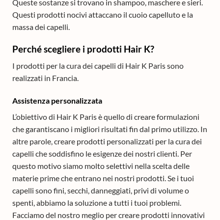
Queste sostanze si trovano in shampoo, maschere e sieri.
Questi prodotti nocivi attaccano il cuoio capelluto e la
massa dei capelli.
Perché scegliere i prodotti Hair K?
I prodotti per la cura dei capelli di Hair K Paris sono
realizzati in Francia.
Assistenza personalizzata
L’obiettivo di Hair K Paris è quello di creare formulazioni
che garantiscano i migliori risultati fin dal primo utilizzo. In
altre parole, creare prodotti personalizzati per la cura dei
capelli che soddisfino le esigenze dei nostri clienti. Per
questo motivo siamo molto selettivi nella scelta delle
materie prime che entrano nei nostri prodotti. Se i tuoi
capelli sono fini, secchi, danneggiati, privi di volume o
spenti, abbiamo la soluzione a tutti i tuoi problemi.
Facciamo del nostro meglio per creare prodotti innovativi