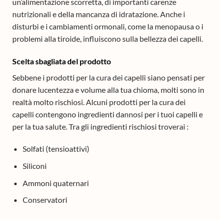
un’alimentazione scorretta, di importanti carenze
nutrizionali e della mancanza di idratazione. Anche i
disturbi e i cambiamenti ormonali, come la menopausa o i
problemi alla tiroide, influiscono sulla bellezza dei capelli.
Scelta sbagliata del prodotto
Sebbene i prodotti per la cura dei capelli siano pensati per
donare lucentezza e volume alla tua chioma, molti sono in
realtà molto rischiosi. Alcuni prodotti per la cura dei
capelli contengono ingredienti dannosi per i tuoi capelli e
per la tua salute. Tra gli ingredienti rischiosi troverai :
Solfati (tensioattivi)
Siliconi
Ammoni quaternari
Conservatori