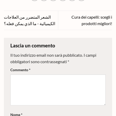
الشعر المتضرر من العلاجات
Cura dei capelli: scegli i
الكيميائية - ما الذي يمكن فعله؟
prodotti migliori!
Lascia un commento
Il tuo indirizzo email non sarà pubblicato.
I campi
obbligatori sono contrassegnati
*
Commento
*
Nome
*