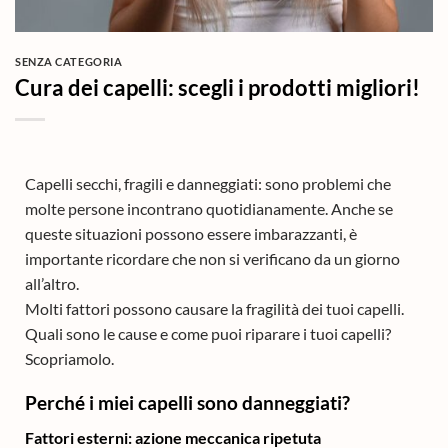
SENZA CATEGORIA
Cura dei capelli: scegli i prodotti migliori!
Capelli secchi, fragili e danneggiati: sono problemi che
molte persone incontrano quotidianamente. Anche se
queste situazioni possono essere imbarazzanti, è
importante ricordare che non si verificano da un giorno
all’altro.
Molti fattori possono causare la fragilità dei tuoi capelli.
Quali sono le cause e come puoi riparare i tuoi capelli?
Scopriamolo.
Perché i miei capelli sono danneggiati?
Fattori esterni: azione meccanica ripetuta