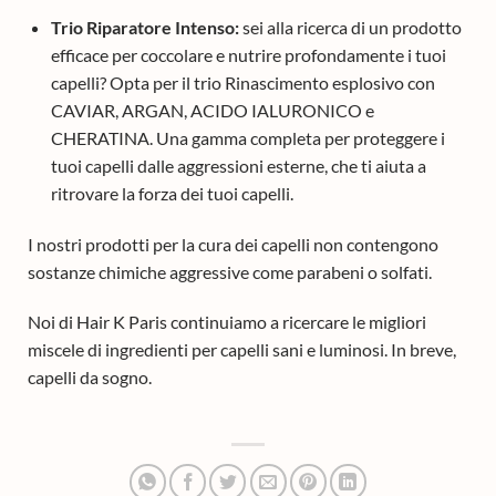
Trio Riparatore Intenso:
sei alla ricerca di un prodotto
efficace per coccolare e nutrire profondamente i tuoi
capelli? Opta per il trio Rinascimento esplosivo con
CAVIAR, ARGAN, ACIDO IALURONICO e
CHERATINA. Una gamma completa per proteggere i
tuoi capelli dalle aggressioni esterne, che ti aiuta a
ritrovare la forza dei tuoi capelli.
I nostri prodotti per la cura dei capelli non contengono
sostanze chimiche aggressive come parabeni o solfati.
Noi di Hair K Paris continuiamo a ricercare le migliori
miscele di ingredienti per capelli sani e luminosi. In breve,
capelli da sogno.