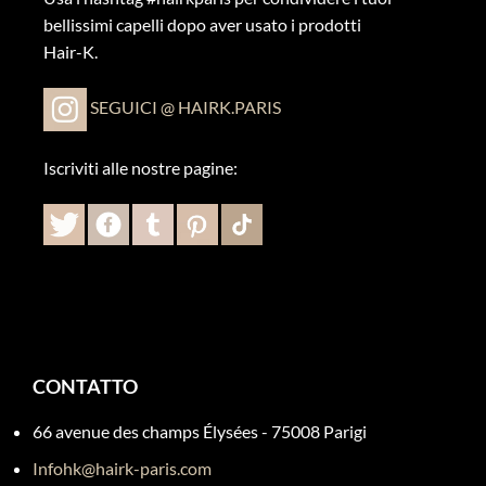
bellissimi capelli dopo aver usato i prodotti
Hair-K.
SEGUICI @ HAIRK.PARIS
Iscriviti alle nostre pagine:
CONTATTO
66 avenue des champs Élysées - 75008 Parigi
Infohk@hairk-paris.com