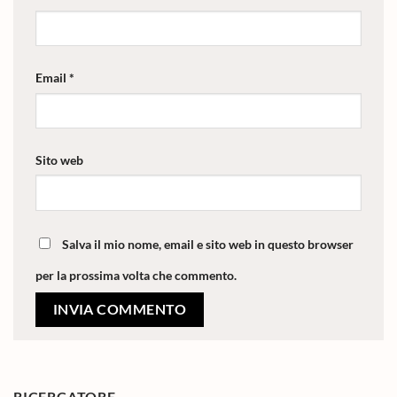
Email
*
Sito web
Salva il mio nome, email e sito web in questo browser
per la prossima volta che commento.
RICERCATORE