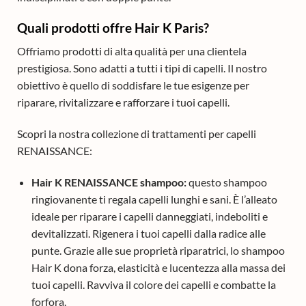
Quali prodotti offre Hair K Paris?
Offriamo prodotti di alta qualità per una clientela
prestigiosa. Sono adatti a tutti i tipi di capelli. Il nostro
obiettivo è quello di soddisfare le tue esigenze per
riparare, rivitalizzare e rafforzare i tuoi capelli.
Scopri la nostra collezione di trattamenti per capelli
RENAISSANCE:
Hair K RENAISSANCE shampoo:
questo shampoo
ringiovanente ti regala capelli lunghi e sani. È l’alleato
ideale per riparare i capelli danneggiati, indeboliti e
devitalizzati. Rigenera i tuoi capelli dalla radice alle
punte. Grazie alle sue proprietà riparatrici, lo shampoo
Hair K dona forza, elasticità e lucentezza alla massa dei
tuoi capelli. Ravviva il colore dei capelli e combatte la
forfora.