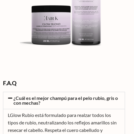
F.A.Q
¿Cuál es el mejor champú para el pelo rubio, gris o
con mechas?
LGlow Rubio está formulado para realzar todos los
tipos de rubio, neutralizando los reflejos amarillos sin
resecar el cabello. Respeta el cuero cabelludo y