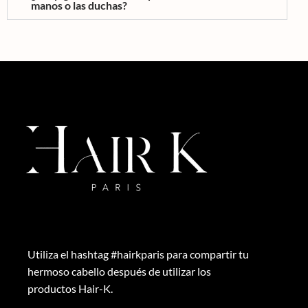
manos o las duchas?
Utiliza el hashtag #hairkparis para compartir tu
hermoso cabello después de utilizar los
productos Hair-K.