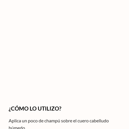
¿CÓMO LO UTILIZO?
Aplica un poco de champú sobre el cuero cabelludo
húmedo.