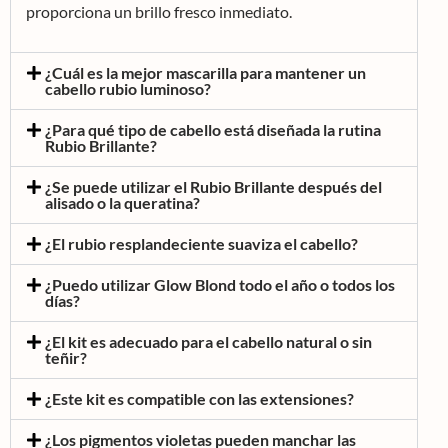
proporciona un brillo fresco inmediato.
¿Cuál es la mejor mascarilla para mantener un
cabello rubio luminoso?
¿Para qué tipo de cabello está diseñada la rutina
Rubio Brillante?
¿Se puede utilizar el Rubio Brillante después del
alisado o la queratina?
¿El rubio resplandeciente suaviza el cabello?
¿Puedo utilizar Glow Blond todo el año o todos los
días?
¿El kit es adecuado para el cabello natural o sin
teñir?
¿Este kit es compatible con las extensiones?
¿Los pigmentos violetas pueden manchar las