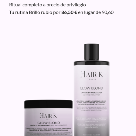
Ritual completo a precio de privilegio
Tu rutina Brillo rubio por
86,50 €
en lugar de 90,60