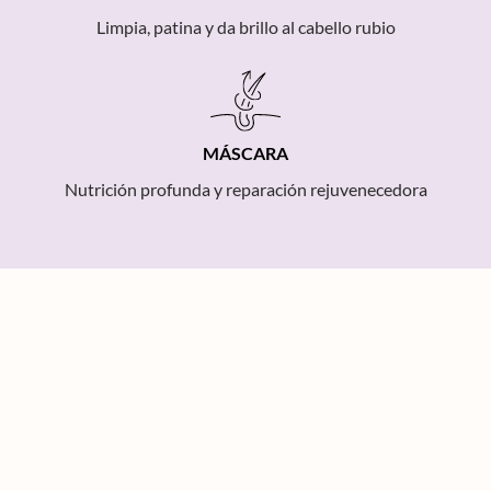
Limpia, patina y da brillo al cabello rubio
MÁSCARA
Nutrición profunda y reparación rejuvenecedora