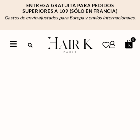
ENTREGA GRATUITA PARA PEDIDOS
SUPERIORES A 109
(SÓLO EN FRANCIA)
Gastos de envío ajustados para Europa y envíos internacionales.
0