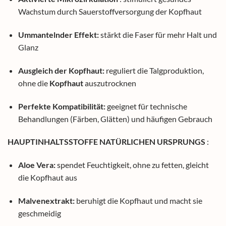
Wachstum durch Sauerstoffversorgung der Kopfhaut
Ummantelnder Effekt:
stärkt die Faser für mehr Halt und
Glanz
Ausgleich der Kopfhaut:
reguliert die Talgproduktion,
ohne die
Kopfhaut
auszutrocknen
Perfekte Kompatibilität:
geeignet für technische
Behandlungen (Färben, Glätten) und häufigen Gebrauch
HAUPTINHALTSSTOFFE NATÜRLICHEN URSPRUNGS
:
Aloe Vera:
spendet Feuchtigkeit, ohne zu fetten, gleicht
die Kopfhaut aus
Malvenextrakt:
beruhigt die Kopfhaut und macht sie
geschmeidig