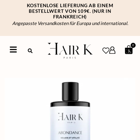
KOSTENLOSE LIEFERUNG AB EINEM
BESTELLWERT VON 109€.
(NUR IN
FRANKREICH)
Angepasste Versandkosten für Europa und international.
0