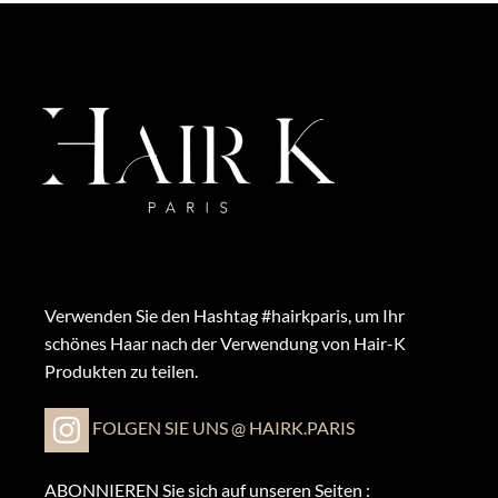
Verwenden Sie den Hashtag #hairkparis, um Ihr
schönes Haar nach der Verwendung von Hair-K
Produkten zu teilen.
FOLGEN SIE UNS @ HAIRK.PARIS
ABONNIEREN Sie sich auf unseren Seiten :