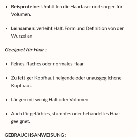
Reisproteine:
Umhüllen die Haarfaser und sorgen für
Volumen.
Leinsamen:
verleiht Halt, Form und Definition von der
Wurzel an
Geeignet für Haar :
Feines, flaches oder normales Haar
Zu fettiger Kopfhaut neigende oder unausgeglichene
Kopfhaut.
Längen mit wenig Halt oder Volumen.
Auch für gefärbtes, stumpfes oder behandeltes Haar
geeignet.
GEBRAUCHSANWEISUNG :