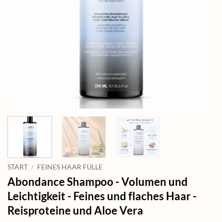
START
/
FEINES HAAR FÜLLE
Abondance Shampoo - Volumen und
Leichtigkeit - Feines und flaches Haar -
Reisproteine und Aloe Vera