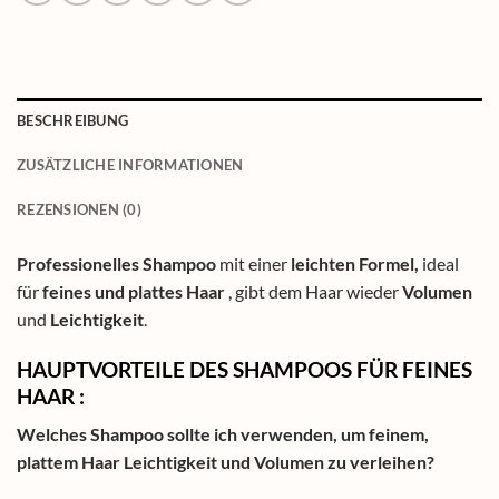
BESCHREIBUNG
ZUSÄTZLICHE INFORMATIONEN
REZENSIONEN (0)
Professionelles Shampoo
mit einer
leichten Formel,
ideal
für
feines und plattes Haar
, gibt dem Haar wieder
Volumen
und
Leichtigkeit
.
HAUPTVORTEILE DES SHAMPOOS FÜR FEINES
HAAR :
Welches Shampoo sollte ich verwenden, um feinem,
plattem Haar Leichtigkeit und Volumen zu verleihen?