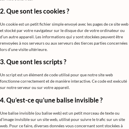
2. Que sont les cookies ?
Un cookie est un petit fichier simple envoyé avec les pages de ce site web
et stocké par votre navigateur sur le disque dur de votre ordinateur ou
d’un autre appareil. Les informations qui y sont stockées peuvent être
renvoyées à nos serveurs ou aux serveurs des tierces parties concernées
lors d’une visite ultérieure.
3. Que sont les scripts ?
Un script est un élément de code utilisé pour que notre site web
fonctionne correctement et de manière interactive. Ce code est exécuté
sur notre serveur ou sur votre appareil.
4. Qu’est-ce qu’une balise invisible ?
Une balise invisible (ou balise web) est un petit morceau de texte ou
d’image invisible sur un site web, utilisé pour suivre le trafic sur un site
web. Pour ce faire, diverses données vous concernant sont stockées à