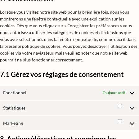
Lorsque vous visitez notre site web pour la première fois, nous vous
montrerons une fenêtre contextuelle avec une explication sur les
cookies. Dès que vous cliquez sur « Enregistrer les préférences » vous
nous autorisez à utiliser les catégories de cookies et d’extensions que
vous avez sélectionnés dans la fenêtre contextuelle, comme décrit dans
la présente politique de cookies. Vous pouvez désactiver l’utilisation des
cookies via votre navigateur, mais veuillez noter que notre site web
pourrait ne plus fonctionner correctement.
7.1 Gérez vos réglages de consentement
Fonctionnel
Toujours actif
Statistiques
Marketing
8. Activer/désactiver et supprimer les