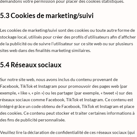
demandons votre permission pour placer des cookies statistiques.
5.3 Cookies de marketing/suivi
Les cookies de marketing/suivi sont des cookies ou toute autre forme de
stockage local, utilisés pour créer des profils d’utilisateurs afin d’afficher
de la publicité ou de suivre l’utilisateur sur ce site web ou sur plusieurs
sites web dans des finalités marketing similaires.
5.4 Réseaux sociaux
Sur notre site web, nous avons inclus du contenu provenant de
Facebook, TikTok et Instagram pour promouvoir des pages web (par
exemple, « like », « pin ») ou les partager (par exemple, « tweet ») sur des
réseaux sociaux comme Facebook, TikTok et Instagram. Ce contenu est
intégré grâce un code obtenu de Facebook, TikTok et Instagram et place
des cookies. Ce contenu peut stocker et traiter certaines informations à
des fins de publicité personnalisée.
Veuillez lire la déclaration de confidentialité de ces réseaux sociaux (qui