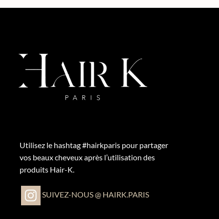
Utilisez le hashtag #hairkparis pour partager
vos beaux cheveux après l’utilisation des
produits Hair-K.
SUIVEZ-NOUS @ HAIRK.PARIS