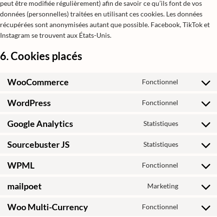
peut être modifiée régulièrement) afin de savoir ce qu’ils font de vos
données (personnelles) traitées en utilisant ces cookies. Les données
récupérées sont anonymisées autant que possible. Facebook, TikTok et
Instagram se trouvent aux États-Unis.
6. Cookies placés
WooCommerce
Fonctionnel
WordPress
Fonctionnel
Google Analytics
Statistiques
Sourcebuster JS
Statistiques
WPML
Fonctionnel
mailpoet
Marketing
Woo Multi-Currency
Fonctionnel