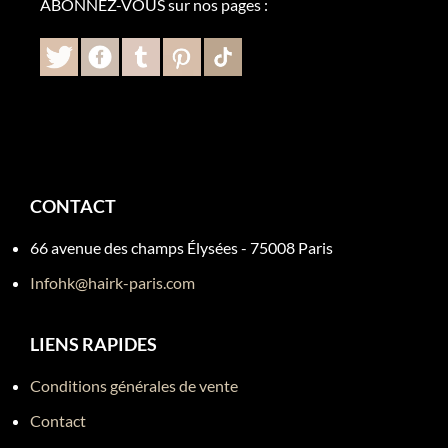
ABONNEZ-VOUS sur nos pages :
CONTACT
66 avenue des champs Élysées - 75008 Paris
Infohk@hairk-paris.com
LIENS RAPIDES
Conditions générales de vente
Contact