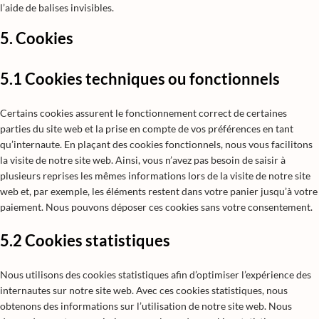
l’aide de balises invisibles.
5. Cookies
5.1 Cookies techniques ou fonctionnels
Certains cookies assurent le fonctionnement correct de certaines
parties du site web et la prise en compte de vos préférences en tant
qu’internaute. En plaçant des cookies fonctionnels, nous vous facilitons
la visite de notre site web. Ainsi, vous n’avez pas besoin de saisir à
plusieurs reprises les mêmes informations lors de la visite de notre site
web et, par exemple, les éléments restent dans votre panier jusqu’à votre
paiement. Nous pouvons déposer ces cookies sans votre consentement.
5.2 Cookies statistiques
Nous utilisons des cookies statistiques afin d’optimiser l’expérience des
internautes sur notre site web. Avec ces cookies statistiques, nous
obtenons des informations sur l’utilisation de notre site web. Nous