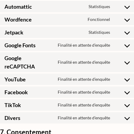
Automattic
Statistiques
Wordfence
Fonctionnel
Jetpack
Statistiques
Google Fonts
Finalité en attente d’enquête
Google
Finalité en attente d’enquête
reCAPTCHA
YouTube
Finalité en attente d’enquête
Facebook
Finalité en attente d’enquête
TikTok
Finalité en attente d’enquête
Divers
Finalité en attente d’enquête
7. Consentement