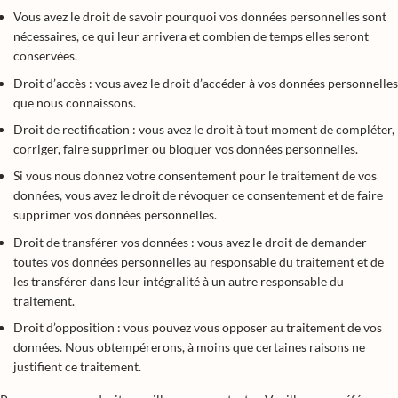
Vous avez le droit de savoir pourquoi vos données personnelles sont
nécessaires, ce qui leur arrivera et combien de temps elles seront
conservées.
Droit d’accès : vous avez le droit d’accéder à vos données personnelles
que nous connaissons.
Droit de rectification : vous avez le droit à tout moment de compléter,
corriger, faire supprimer ou bloquer vos données personnelles.
Si vous nous donnez votre consentement pour le traitement de vos
données, vous avez le droit de révoquer ce consentement et de faire
supprimer vos données personnelles.
Droit de transférer vos données : vous avez le droit de demander
toutes vos données personnelles au responsable du traitement et de
les transférer dans leur intégralité à un autre responsable du
traitement.
Droit d’opposition : vous pouvez vous opposer au traitement de vos
données. Nous obtempérerons, à moins que certaines raisons ne
justifient ce traitement.