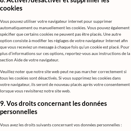
cookies
Vous pouvez utiliser votre navigateur internet pour supprimer
automatiquement ou manuellement les cookies. Vous pouvez également
spécifier que certains cookies ne peuvent pas être placés. Une autre
option consiste à modifier les réglages de votre navigateur Internet afin
que vous receviez un message à chaque fois qu’un cookie est placé. Pour
plus d’informations sur ces options, reportez-vous aux instructions de la
section Aide de votre navigateur.
Veuillez noter que notre site web peut ne pas marcher correctement si
tous les cookies sont désactivés. Si vous supprimez les cookies dans
votre navigateur, ils seront de nouveau placés après votre consentement
lorsque vous revisiterez notre site web.
9. Vos droits concernant les données
personnelles
Vous avez les droits suivants concernant vos données personnelles :