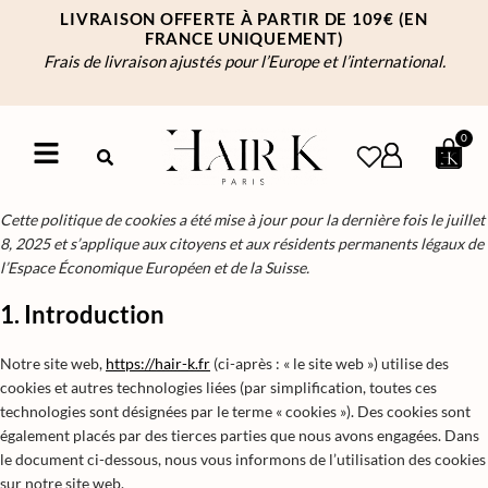
LIVRAISON OFFERTE À PARTIR DE 109€
(EN
FRANCE UNIQUEMENT)
Frais de livraison ajustés pour l’Europe et l’international.
0
Cette politique de cookies a été mise à jour pour la dernière fois le juillet
8, 2025 et s’applique aux citoyens et aux résidents permanents légaux de
l’Espace Économique Européen et de la Suisse.
1. Introduction
Notre site web,
https://hair-k.fr
(ci-après : « le site web ») utilise des
cookies et autres technologies liées (par simplification, toutes ces
technologies sont désignées par le terme « cookies »). Des cookies sont
également placés par des tierces parties que nous avons engagées. Dans
le document ci-dessous, nous vous informons de l’utilisation des cookies
sur notre site web.